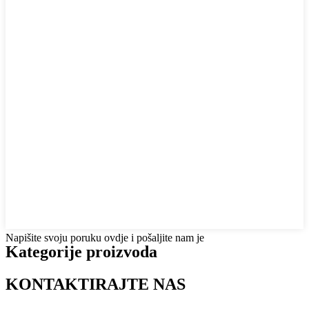
Napišite svoju poruku ovdje i pošaljite nam je
Kategorije proizvoda
KONTAKTIRAJTE NAS