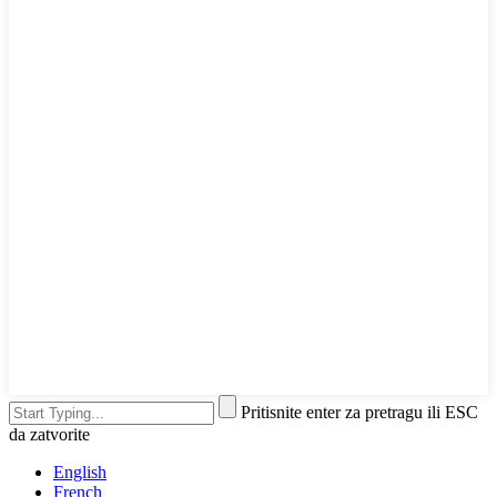
Pritisnite enter za pretragu ili ESC
da zatvorite
English
French