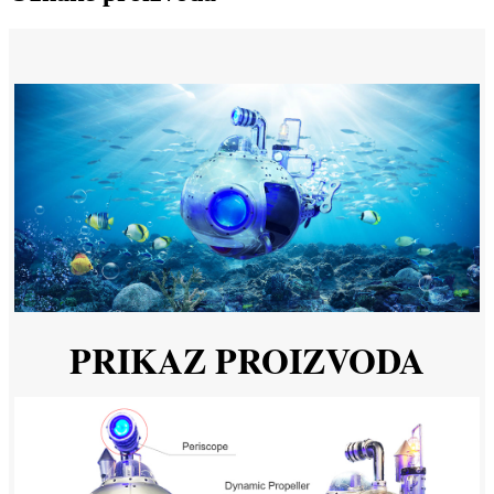
PRIKAZ PROIZVODA