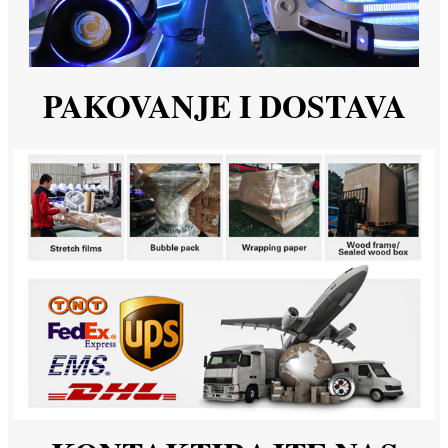
PAKOVANJE I DOSTAVA