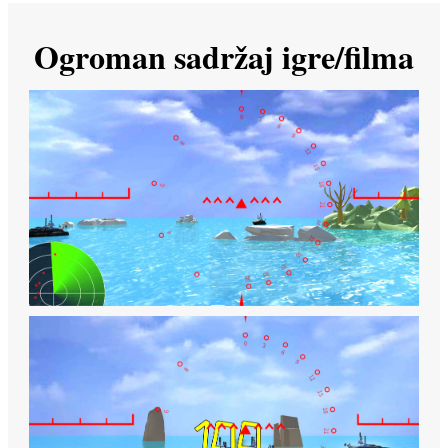
Ogroman sadržaj igre/filma