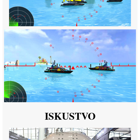
ISKUSTVO