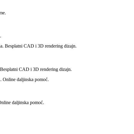
.
. Besplatni CAD i 3D rendering dizajn.
Online daljinska pomoć.